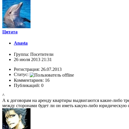
Цитата
Anasta
Группа: Посетители
26 июля 2013 21:31
Регистрация: 26.07.2013
Статус:
Комментариев: 16
Публикаций: 0
^
А к договорам на аренду квартиры выдвигаются какие-либо тре
между сторонами будет ли он иметь какую-либо юридическую 