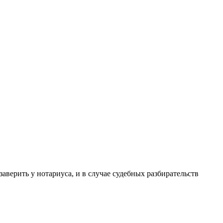
аверить у нотариуса, и в случае судебных разбирательств