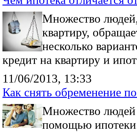
Множество людей
квартиру, обращае
несколько вариант
кредит на квартиру и ипо
11/06/2013, 13:33
Как снять обременение по
Множество людей 
помощью ипотеки