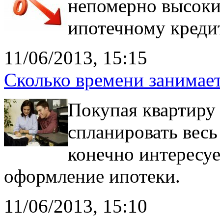
непомерно высоки
ипотечному креди
11/06/2013, 15:15
Сколько времени занимае
Покупая квартиру 
спланировать весь
конечно интересуе
оформление ипотеки.
11/06/2013, 15:10