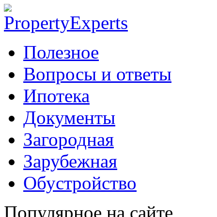
Полезное
Вопросы и ответы
Ипотека
Документы
Загородная
Зарубежная
Обустройство
Популярное на сайте