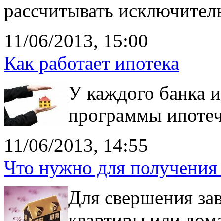
рассчитывать исключитель
11/06/2013, 15:00
Как работает ипотека
У каждого банка 
программы ипотеч
11/06/2013, 14:55
Что нужно для получения
Для свершения за
квартиры или дом