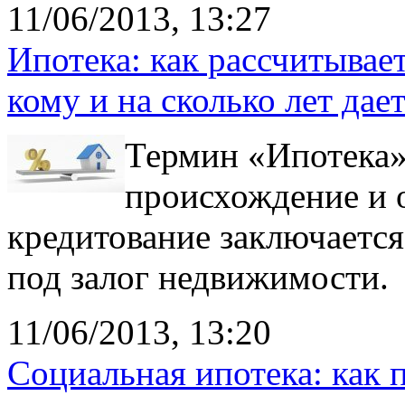
11/06/2013, 13:27
Ипотека: как рассчитывает
кому и на сколько лет дае
Термин «Ипотека»
происхождение и о
кредитование заключается 
под залог недвижимости.
11/06/2013, 13:20
Социальная ипотека: как п