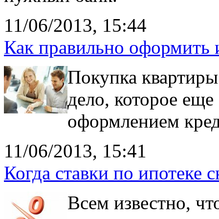
11/06/2013, 15:44
Как правильно оформить 
Покупка квартиры 
дело, которое еще
оформлением кред
11/06/2013, 15:41
Когда ставки по ипотеке с
Всем известно, чт