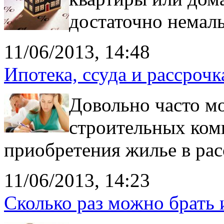
достаточно немал
11/06/2013, 14:48
Ипотека, ссуда и рассрочк
Довольно часто м
строительных ком
приобретения жилье в рас
11/06/2013, 14:23
Сколько раз можно брать 