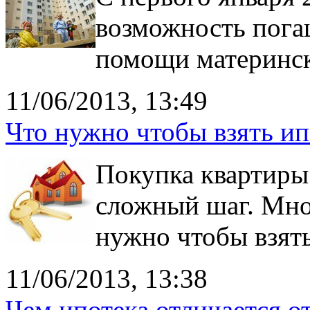
возможность пога
помощи материнск
11/06/2013, 13:49
Что нужно чтобы взять ип
Покупка квартиры 
сложный шаг. Мно
нужно чтобы взять
11/06/2013, 13:38
Чем ипотека отличается о