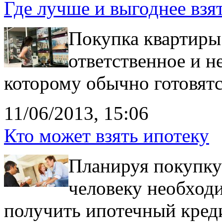
Где лучше и выгоднее взя
Покупка квартиры
ответственное и н
которому обычно готовятс
11/06/2013, 15:06
Кто может взять ипотеку
Планируя покупку
человеку необход
получить ипотечный кред