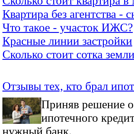
Сколько стоит квартира в
Квартира без агентства - с
Что такое - участок ИЖС?
Красные линии застройки
Сколько стоит сотка земл
Отзывы тех, кто брал ипо
Приняв решение о
ипотечного кредит
нужный банк.