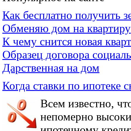
Как бесплатно получить з
Обменяю дом на квартиру
К чему снится новая квар
Образец договора социал
Дарственная на дом
Когда ставки по ипотеке с
Всем известно, чт
непомерно высоки
ипотечному креди