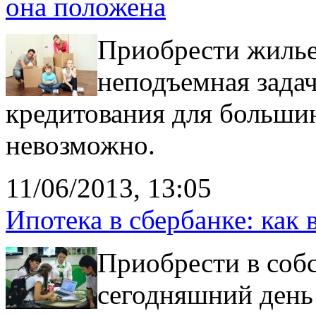
она положена
Приобрести жилье
неподъемная задач
кредитования для большин
невозможно.
11/06/2013, 13:05
Ипотека в сбербанке: как 
Приобрести в соб
сегодняшний день