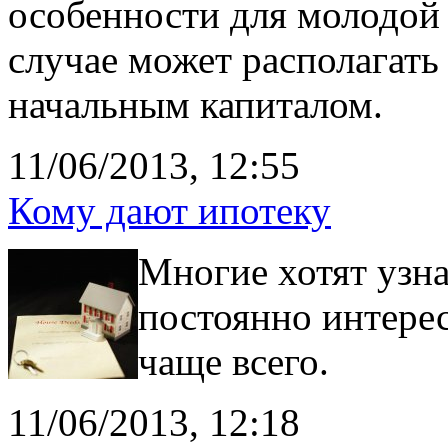
особенности для молодой 
случае может располагат
начальным капиталом.
11/06/2013, 12:55
Кому дают ипотеку
Многие хотят узна
постоянно интере
чаще всего.
11/06/2013, 12:18